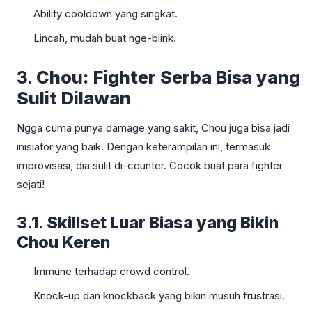
Ability cooldown yang singkat.
Lincah, mudah buat nge-blink.
3.
Chou: Fighter Serba Bisa yang
Sulit Dilawan
Ngga cuma punya damage yang sakit, Chou juga bisa jadi
inisiator yang baik. Dengan keterampilan ini, termasuk
improvisasi, dia sulit di-counter. Cocok buat para fighter
sejati!
3.1. Skillset Luar Biasa yang Bikin
Chou Keren
Immune terhadap crowd control.
Knock-up dan knockback yang bikin musuh frustrasi.