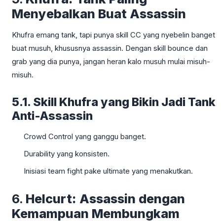
Menyebalkan Buat Assassin
Khufra emang tank, tapi punya skill CC yang nyebelin banget
buat musuh, khususnya assassin. Dengan skill bounce dan
grab yang dia punya, jangan heran kalo musuh mulai misuh-
misuh.
5.1. Skill Khufra yang Bikin Jadi Tank
Anti-Assassin
Crowd Control yang ganggu banget.
Durability yang konsisten.
Inisiasi team fight pake ultimate yang menakutkan.
6.
Helcurt: Assassin dengan
Kemampuan Membungkam