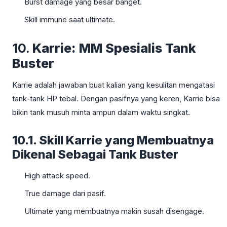
Burst damage yang besar banget.
Skill immune saat ultimate.
10.
Karrie: MM Spesialis Tank
Buster
Karrie adalah jawaban buat kalian yang kesulitan mengatasi
tank-tank HP tebal. Dengan pasifnya yang keren, Karrie bisa
bikin tank musuh minta ampun dalam waktu singkat.
10.1. Skill Karrie yang Membuatnya
Dikenal Sebagai Tank Buster
High attack speed.
True damage dari pasif.
Ultimate yang membuatnya makin susah disengage.