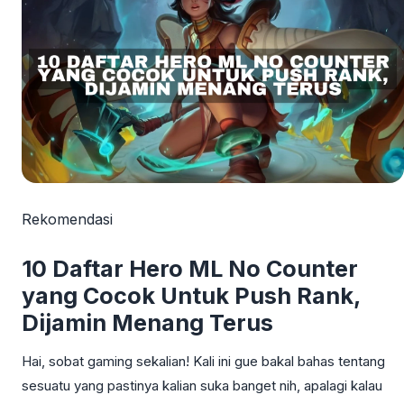
Rekomendasi
10 Daftar Hero ML No Counter
yang Cocok Untuk Push Rank,
Dijamin Menang Terus
Hai, sobat gaming sekalian! Kali ini gue bakal bahas tentang
sesuatu yang pastinya kalian suka banget nih, apalagi kalau