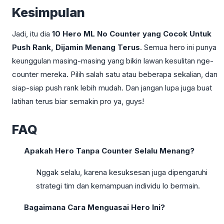
Kesimpulan
Jadi, itu dia
10 Hero ML No Counter yang Cocok Untuk
Push Rank, Dijamin Menang Terus
. Semua hero ini punya
keunggulan masing-masing yang bikin lawan kesulitan nge-
counter mereka. Pilih salah satu atau beberapa sekalian, dan
siap-siap push rank lebih mudah. Dan jangan lupa juga buat
latihan terus biar semakin pro ya, guys!
FAQ
Apakah Hero Tanpa Counter Selalu Menang?
Nggak selalu, karena kesuksesan juga dipengaruhi
strategi tim dan kemampuan individu lo bermain.
Bagaimana Cara Menguasai Hero Ini?