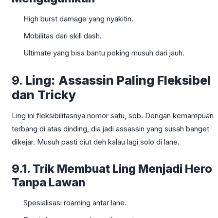
High burst damage yang nyakitin.
Mobilitas dari skill dash.
Ultimate yang bisa bantu poking musuh dari jauh.
9.
Ling: Assassin Paling Fleksibel
dan Tricky
Ling ini fleksibilitasnya nomor satu, sob. Dengan kemampuan
terbang di atas dinding, dia jadi assassin yang susah banget
dikejar. Musuh pasti ciut deh kalau lagi solo di lane.
9.1. Trik Membuat Ling Menjadi Hero
Tanpa Lawan
Spesialisasi roaming antar lane.