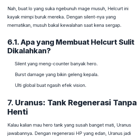
Nah, buat lo yang suka ngebunuh mage musuh, Helcurt ini
kayak mimpi buruk mereka. Dengan silent-nya yang
mematikan, musuh bakal kewalahan saat kena sergap.
6.1. Apa yang Membuat Helcurt Sulit
Dikalahkan?
Silent yang meng-counter banyak hero.
Burst damage yang bikin geleng kepala.
Ulti global buat ngasih efek vision.
7.
Uranus: Tank Regenerasi Tanpa
Henti
Kalau kalian mau hero tank yang susah banget mati, Uranus
jawabannya. Dengan regenerasi HP yang edan, Uranus jadi