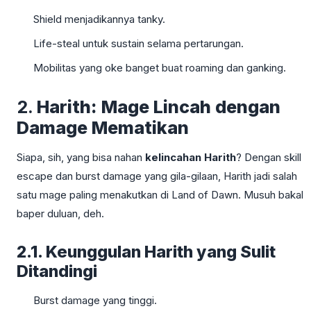
Shield menjadikannya tanky.
Life-steal untuk sustain selama pertarungan.
Mobilitas yang oke banget buat roaming dan ganking.
2.
Harith: Mage Lincah dengan
Damage Mematikan
Siapa, sih, yang bisa nahan
kelincahan Harith
? Dengan skill
escape dan burst damage yang gila-gilaan, Harith jadi salah
satu mage paling menakutkan di Land of Dawn. Musuh bakal
baper duluan, deh.
2.1. Keunggulan Harith yang Sulit
Ditandingi
Burst damage yang tinggi.