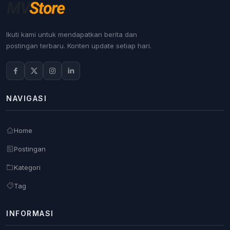
Ikuti kami untuk mendapatkan berita dan
postingan terbaru. Konten update setiap hari.
NAVIGASI
Home
Postingan
Kategori
Tag
INFORMASI