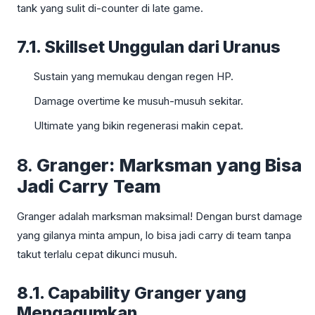
tank yang sulit di-counter di late game.
7.1. Skillset Unggulan dari Uranus
Sustain yang memukau dengan regen HP.
Damage overtime ke musuh-musuh sekitar.
Ultimate yang bikin regenerasi makin cepat.
8.
Granger: Marksman yang Bisa
Jadi Carry Team
Granger adalah marksman maksimal! Dengan burst damage
yang gilanya minta ampun, lo bisa jadi carry di team tanpa
takut terlalu cepat dikunci musuh.
8.1. Capability Granger yang
Mengagumkan