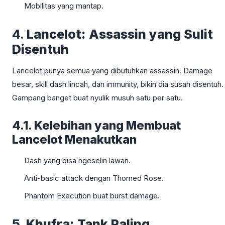
Mobilitas yang mantap.
4.
Lancelot: Assassin yang Sulit
Disentuh
Lancelot punya semua yang dibutuhkan assassin. Damage
besar, skill dash lincah, dan immunity, bikin dia susah disentuh.
Gampang banget buat nyulik musuh satu per satu.
4.1. Kelebihan yang Membuat
Lancelot Menakutkan
Dash yang bisa ngeselin lawan.
Anti-basic attack dengan Thorned Rose.
Phantom Execution buat burst damage.
5.
Khufra: Tank Paling