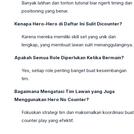
Banyak latihan dan tonton tutorial biar ngerti timing dan
positioning yang benar.
Kenapa Hero-Hero di Daftar Ini Sulit Dicounter?
Karena mereka memiliki skill set yang unik dan
lengkap, yang membuat lawan sulit menanggulanginya.
Apakah Semua Role Diperlukan Ketika Bermain?
Yes, setiap role penting banget buat keseimbangan
tim.
Bagaimana Mengatasi Tim Lawan yang Juga
Menggunakan Hero No Counter?
Fokuskan strategi tim dan maksimalkan koordinasi buat
counter play yang efektif.