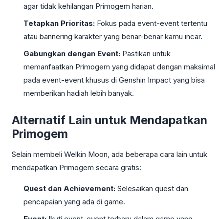
agar tidak kehilangan Primogem harian.
Tetapkan Prioritas:
Fokus pada event-event tertentu
atau bannering karakter yang benar-benar kamu incar.
Gabungkan dengan Event:
Pastikan untuk
memanfaatkan Primogem yang didapat dengan maksimal
pada event-event khusus di Genshin Impact yang bisa
memberikan hadiah lebih banyak.
Alternatif Lain untuk Mendapatkan
Primogem
Selain membeli Welkin Moon, ada beberapa cara lain untuk
mendapatkan Primogem secara gratis:
Quest dan Achievement:
Selesaikan quest dan
pencapaian yang ada di game.
Event:
Ikuti event-event terbaru dalam game yang