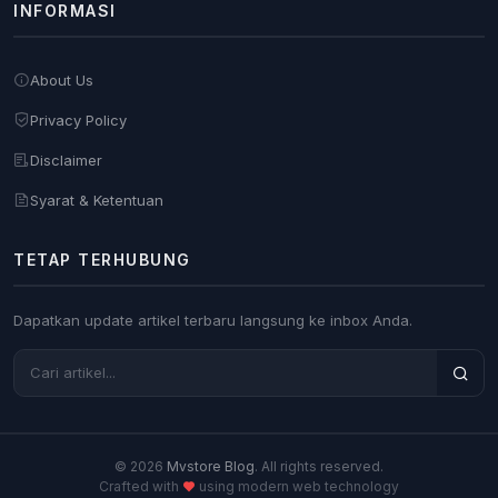
INFORMASI
About Us
Privacy Policy
Disclaimer
Syarat & Ketentuan
TETAP TERHUBUNG
Dapatkan update artikel terbaru langsung ke inbox Anda.
© 2026
Mvstore Blog
. All rights reserved.
Crafted with
using modern web technology