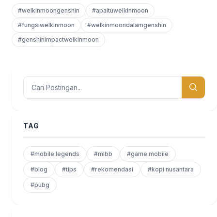
#welkinmoongenshin
#apaituwelkinmoon
#fungsiwelkinmoon
#welkinmoondalamgenshin
#genshinimpactwelkinmoon
TAG
#mobile legends
#mlbb
#game mobile
#blog
#tips
#rekomendasi
#kopi nusantara
#pubg