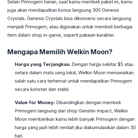
Selain Primogem harian, saat kamu membeli paket ini, kamu
juga akan mendapatkan bonus langsung 300 Genesis
Crystals. Genesis Crystals bisa dikonversi secara langsung
menjadi Primogem, atau digunakan untuk membeli berbagai
item dalam shop in-game, seperti pakaian karakter.
Mengapa Memilih Welkin Moon?
Harga yang Terjangkau:
Dengan harga sekitar $5 atau
setara dalam mata uang lokal, Welkin Moon menawarkan
salah satu cara terhemat untuk mendapatkan Primogem
secara konstan dan stabil.
Value for Money:
Dibandingkan dengan membeli
Primogem langsung dari shop Genshin Impact, Welkin
Moon memberikan kamu lebih banyak Primogem dengan
harga yang jauh lebih rendah jika diakumulasikan dalam 30
hari.