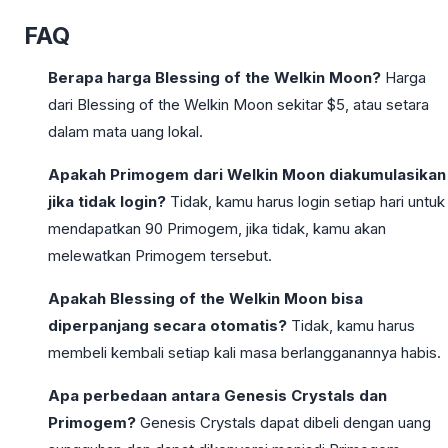
FAQ
Berapa harga Blessing of the Welkin Moon?
Harga
dari Blessing of the Welkin Moon sekitar $5, atau setara
dalam mata uang lokal.
Apakah Primogem dari Welkin Moon diakumulasikan
jika tidak login?
Tidak, kamu harus login setiap hari untuk
mendapatkan 90 Primogem, jika tidak, kamu akan
melewatkan Primogem tersebut.
Apakah Blessing of the Welkin Moon bisa
diperpanjang secara otomatis?
Tidak, kamu harus
membeli kembali setiap kali masa berlangganannya habis.
Apa perbedaan antara Genesis Crystals dan
Primogem?
Genesis Crystals dapat dibeli dengan uang