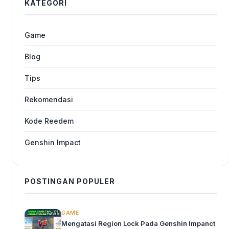
KATEGORI
Game
Blog
Tips
Rekomendasi
Kode Reedem
Genshin Impact
POSTINGAN POPULER
GAME
Mengatasi Region Lock Pada Genshin Impanct