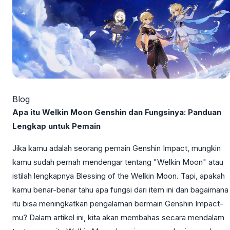
Blog
Apa itu Welkin Moon Genshin dan Fungsinya: Panduan
Lengkap untuk Pemain
Jika kamu adalah seorang pemain Genshin Impact, mungkin
kamu sudah pernah mendengar tentang "Welkin Moon" atau
istilah lengkapnya Blessing of the Welkin Moon. Tapi, apakah
kamu benar-benar tahu apa fungsi dari item ini dan bagaimana
itu bisa meningkatkan pengalaman bermain Genshin Impact-
mu? Dalam artikel ini, kita akan membahas secara mendalam