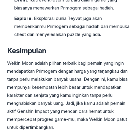
biasanya menawarkan Primogem sebagai hadiah.
Explore:
Eksplorasi dunia Teyvat juga akan
memberikanmu Primogem sebagai hadiah dari membuka
chest dan menyelesaikan puzzle yang ada.
Kesimpulan
Welkin Moon adalah pilihan terbaik bagi pemain yang ingin
mendapatkan Primogem dengan harga yang terjangkau dan
tanpa perlu melakukan banyak usaha. Dengan ini, kamu bisa
mempunyai kesempatan lebih besar untuk mendapatkan
karakter dan senjata yang kamu inginkan tanpa perlu
menghabiskan banyak uang. Jadi, jika kamu adalah pemain
aktif Genshin Impact yang mencari cara hemat untuk
mempercepat progres game-mu, maka Welkin Moon patut
untuk dipertimbangkan.