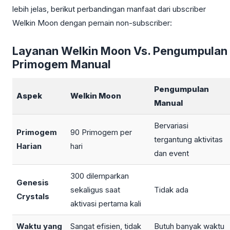
lebih jelas, berikut perbandingan manfaat dari ubscriber
Welkin Moon dengan pemain non-subscriber:
Layanan Welkin Moon Vs. Pengumpulan
Primogem Manual
Pengumpulan
Aspek
Welkin Moon
Manual
Bervariasi
Primogem
90 Primogem per
tergantung aktivitas
Harian
hari
dan event
300 dilemparkan
Genesis
sekaligus saat
Tidak ada
Crystals
aktivasi pertama kali
Waktu yang
Sangat efisien, tidak
Butuh banyak waktu