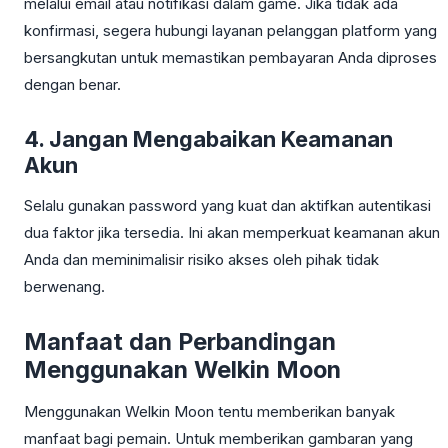
melalui email atau notifikasi dalam game. Jika tidak ada
konfirmasi, segera hubungi layanan pelanggan platform yang
bersangkutan untuk memastikan pembayaran Anda diproses
dengan benar.
4. Jangan Mengabaikan Keamanan
Akun
Selalu gunakan password yang kuat dan aktifkan autentikasi
dua faktor jika tersedia. Ini akan memperkuat keamanan akun
Anda dan meminimalisir risiko akses oleh pihak tidak
berwenang.
Manfaat dan Perbandingan
Menggunakan Welkin Moon
Menggunakan Welkin Moon tentu memberikan banyak
manfaat bagi pemain. Untuk memberikan gambaran yang