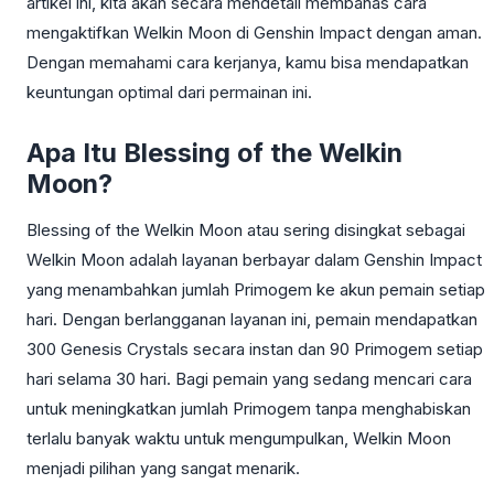
artikel ini, kita akan secara mendetail membahas cara
mengaktifkan Welkin Moon di Genshin Impact dengan aman.
Dengan memahami cara kerjanya, kamu bisa mendapatkan
keuntungan optimal dari permainan ini.
Apa Itu Blessing of the Welkin
Moon?
Blessing of the Welkin Moon atau sering disingkat sebagai
Welkin Moon adalah layanan berbayar dalam Genshin Impact
yang menambahkan jumlah Primogem ke akun pemain setiap
hari. Dengan berlangganan layanan ini, pemain mendapatkan
300 Genesis Crystals secara instan dan 90 Primogem setiap
hari selama 30 hari. Bagi pemain yang sedang mencari cara
untuk meningkatkan jumlah Primogem tanpa menghabiskan
terlalu banyak waktu untuk mengumpulkan, Welkin Moon
menjadi pilihan yang sangat menarik.