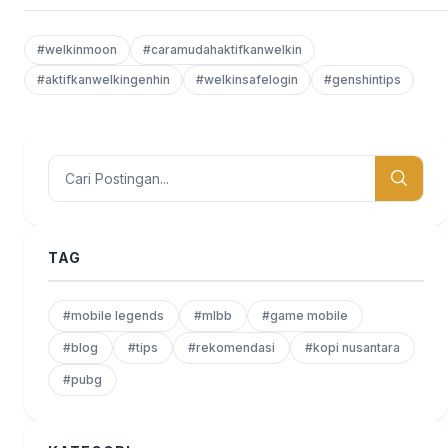
#welkinmoon
#caramudahaktifkanwelkin
#aktifkanwelkingenhin
#welkinsafelogin
#genshintips
TAG
#mobile legends
#mlbb
#game mobile
#blog
#tips
#rekomendasi
#kopi nusantara
#pubg