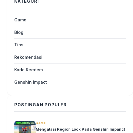
KATEGORI
Game
Blog
Tips
Rekomendasi
Kode Reedem
Genshin Impact
POSTINGAN POPULER
GAME
Mengatasi Region Lock Pada Genshin Impanct