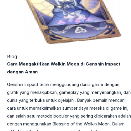
Blog
Cara Mengaktifkan Welkin Moon di Genshin Impact
dengan Aman
Genshin Impact telah mengguncang dunia game dengan
grafik yang menakjubkan, gameplay yang menyenangkan, dan
dunia yang terbuka untuk dijelajahi. Banyak pemain mencari
cara untuk memaksimalkan sumber daya mereka di game ini,
dan salah satu metode populer yang sering dibicarakan adalah
dengan menggunakan Blessing of the Welkin Moon. Dalam