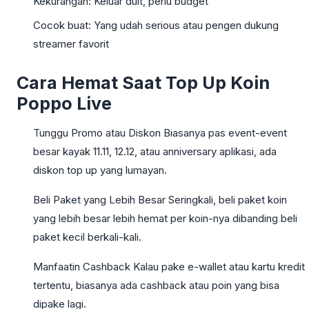
Kekurangan: Keluar duit, perlu budget
Cocok buat: Yang udah serious atau pengen dukung
streamer favorit
Cara Hemat Saat Top Up Koin
Poppo Live
Tunggu Promo atau Diskon Biasanya pas event-event
besar kayak 11.11, 12.12, atau anniversary aplikasi, ada
diskon top up yang lumayan.
Beli Paket yang Lebih Besar Seringkali, beli paket koin
yang lebih besar lebih hemat per koin-nya dibanding beli
paket kecil berkali-kali.
Manfaatin Cashback Kalau pake e-wallet atau kartu kredit
tertentu, biasanya ada cashback atau poin yang bisa
dipake lagi.