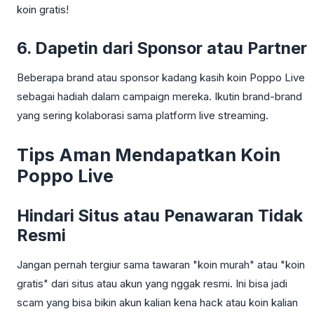
koin gratis!
6. Dapetin dari Sponsor atau Partner
Beberapa brand atau sponsor kadang kasih koin Poppo Live
sebagai hadiah dalam campaign mereka. Ikutin brand-brand
yang sering kolaborasi sama platform live streaming.
Tips Aman Mendapatkan Koin
Poppo Live
Hindari Situs atau Penawaran Tidak
Resmi
Jangan pernah tergiur sama tawaran "koin murah" atau "koin
gratis" dari situs atau akun yang nggak resmi. Ini bisa jadi
scam yang bisa bikin akun kalian kena hack atau koin kalian