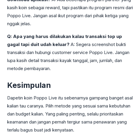
kasih koin sebagai reward, tapi pastikan itu program resmi dari
Poppo Live. Jangan asal ikut program dari pihak ketiga yang
nggak jelas.
Q: Apa yang harus dilakukan kalau transaksi top up
gagal tapi duit udah keluar?
A: Segera screenshot bukti
transaksi dan hubungi customer service Poppo Live. Jangan
lupa kasih detail transaksi kayak tanggal, jam, jumlah, dan
metode pembayaran.
Kesimpulan
Dapetin koin Poppo Live itu sebenarnya gampang banget asal
kalian tau caranya. Pilih metode yang sesuai sama kebutuhan
dan budget kalian. Yang paling penting, selalu prioritaskan
keamanan dan jangan pernah tergiur sama penawaran yang
terlalu bagus buat jadi kenyataan.