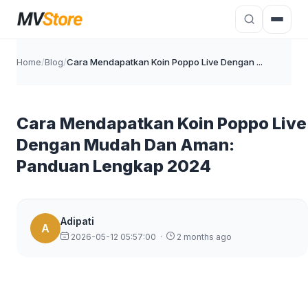
Home
/
Blog
/
Cara Mendapatkan Koin Poppo Live Dengan ...
Cara Mendapatkan Koin Poppo Live
Dengan Mudah Dan Aman:
Panduan Lengkap 2024
Adipati
A
2026-05-12 05:57:00
·
2 months ago