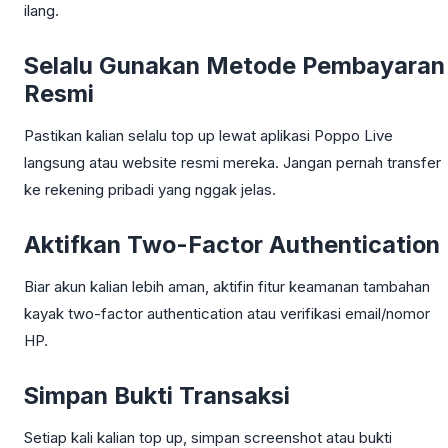
ilang.
Selalu Gunakan Metode Pembayaran
Resmi
Pastikan kalian selalu top up lewat aplikasi Poppo Live
langsung atau website resmi mereka. Jangan pernah transfer
ke rekening pribadi yang nggak jelas.
Aktifkan Two-Factor Authentication
Biar akun kalian lebih aman, aktifin fitur keamanan tambahan
kayak two-factor authentication atau verifikasi email/nomor
HP.
Simpan Bukti Transaksi
Setiap kali kalian top up, simpan screenshot atau bukti