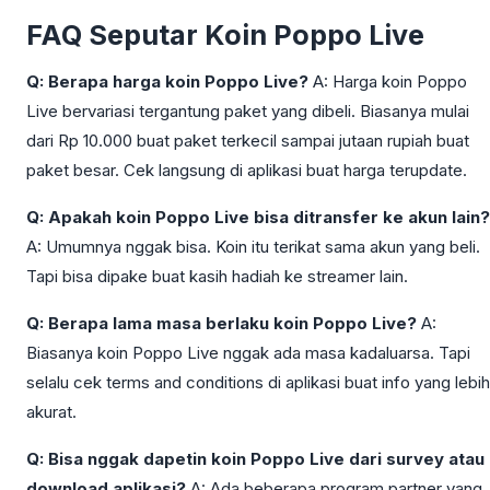
FAQ Seputar Koin Poppo Live
Q: Berapa harga koin Poppo Live?
A: Harga koin Poppo
Live bervariasi tergantung paket yang dibeli. Biasanya mulai
dari Rp 10.000 buat paket terkecil sampai jutaan rupiah buat
paket besar. Cek langsung di aplikasi buat harga terupdate.
Q: Apakah koin Poppo Live bisa ditransfer ke akun lain?
A: Umumnya nggak bisa. Koin itu terikat sama akun yang beli.
Tapi bisa dipake buat kasih hadiah ke streamer lain.
Q: Berapa lama masa berlaku koin Poppo Live?
A:
Biasanya koin Poppo Live nggak ada masa kadaluarsa. Tapi
selalu cek terms and conditions di aplikasi buat info yang lebih
akurat.
Q: Bisa nggak dapetin koin Poppo Live dari survey atau
download aplikasi?
A: Ada beberapa program partner yang