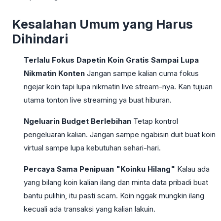
Kesalahan Umum yang Harus
Dihindari
Terlalu Fokus Dapetin Koin Gratis Sampai Lupa
Nikmatin Konten
Jangan sampe kalian cuma fokus
ngejar koin tapi lupa nikmatin live stream-nya. Kan tujuan
utama tonton live streaming ya buat hiburan.
Ngeluarin Budget Berlebihan
Tetap kontrol
pengeluaran kalian. Jangan sampe ngabisin duit buat koin
virtual sampe lupa kebutuhan sehari-hari.
Percaya Sama Penipuan "Koinku Hilang"
Kalau ada
yang bilang koin kalian ilang dan minta data pribadi buat
bantu pulihin, itu pasti scam. Koin nggak mungkin ilang
kecuali ada transaksi yang kalian lakuin.