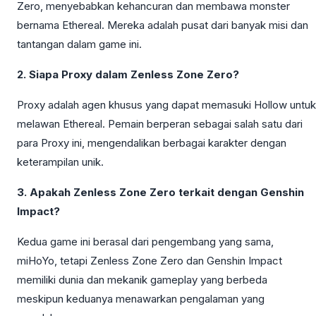
Zero, menyebabkan kehancuran dan membawa monster
bernama Ethereal. Mereka adalah pusat dari banyak misi dan
tantangan dalam game ini.
2. Siapa Proxy dalam Zenless Zone Zero?
Proxy adalah agen khusus yang dapat memasuki Hollow untuk
melawan Ethereal. Pemain berperan sebagai salah satu dari
para Proxy ini, mengendalikan berbagai karakter dengan
keterampilan unik.
3. Apakah Zenless Zone Zero terkait dengan Genshin
Impact?
Kedua game ini berasal dari pengembang yang sama,
miHoYo, tetapi Zenless Zone Zero dan Genshin Impact
memiliki dunia dan mekanik gameplay yang berbeda
meskipun keduanya menawarkan pengalaman yang