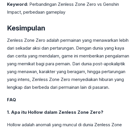
Keyword:
Perbandingan Zenless Zone Zero vs Genshin
Impact, perbedaan gameplay
Kesimpulan
Zenless Zone Zero adalah permainan yang menawarkan lebih
dari sekadar aksi dan pertarungan. Dengan dunia yang kaya
dan cerita yang mendalam, game ini memberikan pengalaman
yang memikat bagi para pemain. Dari dunia post-apokaliptik
yang menawan, karakter yang beragam, hingga pertarungan
yang intens, Zenless Zone Zero menyediakan hiburan yang
lengkap dan berbeda dari permainan lain di pasaran.
FAQ
1. Apa itu Hollow dalam Zenless Zone Zero?
Hollow adalah anomali yang muncul di dunia Zenless Zone