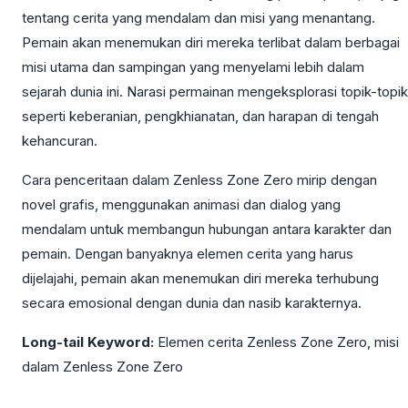
tentang cerita yang mendalam dan misi yang menantang.
Pemain akan menemukan diri mereka terlibat dalam berbagai
misi utama dan sampingan yang menyelami lebih dalam
sejarah dunia ini. Narasi permainan mengeksplorasi topik-topik
seperti keberanian, pengkhianatan, dan harapan di tengah
kehancuran.
Cara penceritaan dalam Zenless Zone Zero mirip dengan
novel grafis, menggunakan animasi dan dialog yang
mendalam untuk membangun hubungan antara karakter dan
pemain. Dengan banyaknya elemen cerita yang harus
dijelajahi, pemain akan menemukan diri mereka terhubung
secara emosional dengan dunia dan nasib karakternya.
Long-tail Keyword:
Elemen cerita Zenless Zone Zero, misi
dalam Zenless Zone Zero