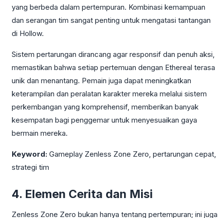
yang berbeda dalam pertempuran. Kombinasi kemampuan
dan serangan tim sangat penting untuk mengatasi tantangan
di Hollow.
Sistem pertarungan dirancang agar responsif dan penuh aksi,
memastikan bahwa setiap pertemuan dengan Ethereal terasa
unik dan menantang. Pemain juga dapat meningkatkan
keterampilan dan peralatan karakter mereka melalui sistem
perkembangan yang komprehensif, memberikan banyak
kesempatan bagi penggemar untuk menyesuaikan gaya
bermain mereka.
Keyword:
Gameplay Zenless Zone Zero, pertarungan cepat,
strategi tim
4. Elemen Cerita dan Misi
Zenless Zone Zero bukan hanya tentang pertempuran; ini juga