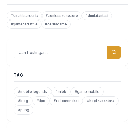
#kisahlatardunia
#zenlesszonezero
#duniafantasi
#gamenarrative
#ceritagame
TAG
#mobile legends
#mlbb
#game mobile
#blog
#tips
#rekomendasi
#kopi nusantara
#pubg