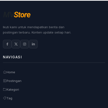
Ikuti kami untuk mendapatkan berita dan
postingan terbaru. Konten update setiap hari.
NAVIGASI
Home
Postingan
Kategori
Tag