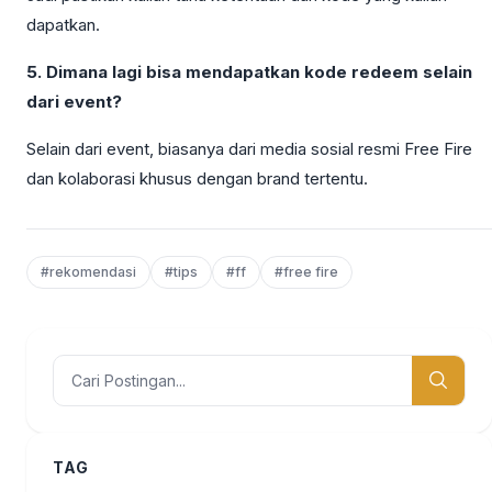
dapatkan.
5. Dimana lagi bisa mendapatkan kode redeem selain
dari event?
Selain dari event, biasanya dari media sosial resmi Free Fire
dan kolaborasi khusus dengan brand tertentu.
#rekomendasi
#tips
#ff
#free fire
TAG