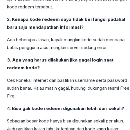
kode redeem tersebut.
2. Kenapa kode redeem saya tidak berfungsi padahal
baru saja mendapatkan informasi?
Ada beberapa alasan, kayak mungkin kode sudah mencapai
batas pengguna atau mungkin server sedang error.
3. Apa yang harus dilakukan jika gagal login saat
redeem kode?
Cek koneksi internet dan pastikan username serta password
sudah benar. Kalau masih gagal, hubungi dukungan resmi Free
Fire.
4. Bisa gak kode redeem digunakan lebih dari sekali?
Sebagian besar kode hanya bisa digunakan sekali per akun.
Jadi pastikan kalian tahu ketentuan dari kode yang kalian