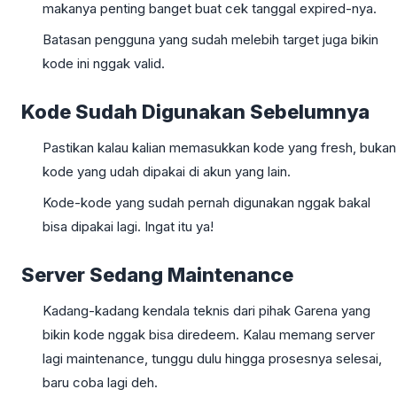
makanya penting banget buat cek tanggal expired-nya.
Batasan pengguna yang sudah melebih target juga bikin
kode ini nggak valid.
Kode Sudah Digunakan Sebelumnya
Pastikan kalau kalian memasukkan kode yang fresh, bukan
kode yang udah dipakai di akun yang lain.
Kode-kode yang sudah pernah digunakan nggak bakal
bisa dipakai lagi. Ingat itu ya!
Server Sedang Maintenance
Kadang-kadang kendala teknis dari pihak Garena yang
bikin kode nggak bisa diredeem. Kalau memang server
lagi maintenance, tunggu dulu hingga prosesnya selesai,
baru coba lagi deh.