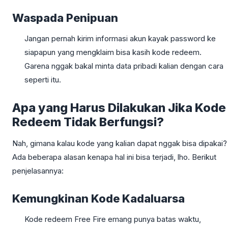
Waspada Penipuan
Jangan pernah kirim informasi akun kayak password ke
siapapun yang mengklaim bisa kasih kode redeem.
Garena nggak bakal minta data pribadi kalian dengan cara
seperti itu.
Apa yang Harus Dilakukan Jika Kode
Redeem Tidak Berfungsi?
Nah, gimana kalau kode yang kalian dapat nggak bisa dipakai?
Ada beberapa alasan kenapa hal ini bisa terjadi, lho. Berikut
penjelasannya:
Kemungkinan Kode Kadaluarsa
Kode redeem Free Fire emang punya batas waktu,