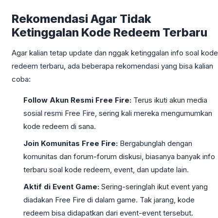
Rekomendasi Agar Tidak
Ketinggalan Kode Redeem Terbaru
Agar kalian tetap update dan nggak ketinggalan info soal kode
redeem terbaru, ada beberapa rekomendasi yang bisa kalian
coba:
Follow Akun Resmi Free Fire:
Terus ikuti akun media
sosial resmi Free Fire, sering kali mereka mengumumkan
kode redeem di sana.
Join Komunitas Free Fire:
Bergabunglah dengan
komunitas dan forum-forum diskusi, biasanya banyak info
terbaru soal kode redeem, event, dan update lain.
Aktif di Event Game:
Sering-seringlah ikut event yang
diadakan Free Fire di dalam game. Tak jarang, kode
redeem bisa didapatkan dari event-event tersebut.