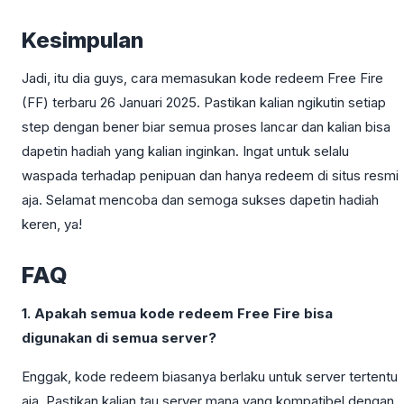
Kesimpulan
Jadi, itu dia guys, cara memasukan kode redeem Free Fire
(FF) terbaru 26 Januari 2025. Pastikan kalian ngikutin setiap
step dengan bener biar semua proses lancar dan kalian bisa
dapetin hadiah yang kalian inginkan. Ingat untuk selalu
waspada terhadap penipuan dan hanya redeem di situs resmi
aja. Selamat mencoba dan semoga sukses dapetin hadiah
keren, ya!
FAQ
1. Apakah semua kode redeem Free Fire bisa
digunakan di semua server?
Enggak, kode redeem biasanya berlaku untuk server tertentu
aja. Pastikan kalian tau server mana yang kompatibel dengan