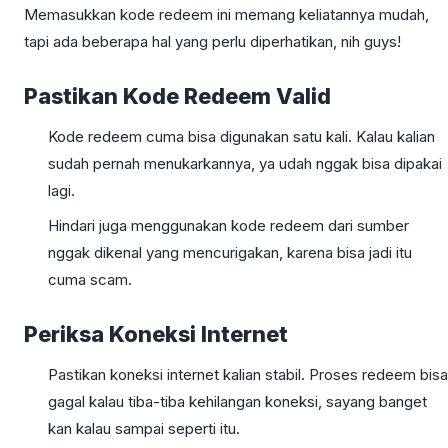
Memasukkan kode redeem ini memang keliatannya mudah,
tapi ada beberapa hal yang perlu diperhatikan, nih guys!
Pastikan Kode Redeem Valid
Kode redeem cuma bisa digunakan satu kali. Kalau kalian
sudah pernah menukarkannya, ya udah nggak bisa dipakai
lagi.
Hindari juga menggunakan kode redeem dari sumber
nggak dikenal yang mencurigakan, karena bisa jadi itu
cuma scam.
Periksa Koneksi Internet
Pastikan koneksi internet kalian stabil. Proses redeem bisa
gagal kalau tiba-tiba kehilangan koneksi, sayang banget
kan kalau sampai seperti itu.