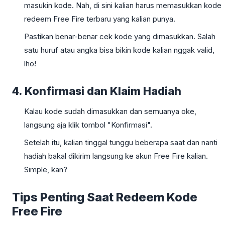
masukin kode. Nah, di sini kalian harus memasukkan kode
redeem Free Fire terbaru yang kalian punya.
Pastikan benar-benar cek kode yang dimasukkan. Salah
satu huruf atau angka bisa bikin kode kalian nggak valid,
lho!
4. Konfirmasi dan Klaim Hadiah
Kalau kode sudah dimasukkan dan semuanya oke,
langsung aja klik tombol "Konfirmasi".
Setelah itu, kalian tinggal tunggu beberapa saat dan nanti
hadiah bakal dikirim langsung ke akun Free Fire kalian.
Simple, kan?
Tips Penting Saat Redeem Kode
Free Fire