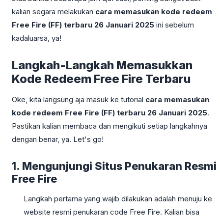
kalian segara melakukan
cara memasukan kode redeem
Free Fire (FF) terbaru 26 Januari 2025
ini sebelum
kadaluarsa, ya!
Langkah-Langkah Memasukkan
Kode Redeem Free Fire Terbaru
Oke, kita langsung aja masuk ke tutorial
cara memasukan
kode redeem Free Fire (FF) terbaru 26 Januari 2025
.
Pastikan kalian membaca dan mengikuti setiap langkahnya
dengan benar, ya. Let's go!
1. Mengunjungi Situs Penukaran Resmi
Free Fire
Langkah pertama yang wajib dilakukan adalah menuju ke
website resmi penukaran code Free Fire. Kalian bisa