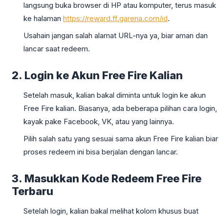
langsung buka browser di HP atau komputer, terus masuk
ke halaman
https://reward.ff.garena.com/id
.
Usahain jangan salah alamat URL-nya ya, biar aman dan
lancar saat redeem.
2. Login ke Akun Free Fire Kalian
Setelah masuk, kalian bakal diminta untuk login ke akun
Free Fire kalian. Biasanya, ada beberapa pilihan cara login,
kayak pake Facebook, VK, atau yang lainnya.
Pilih salah satu yang sesuai sama akun Free Fire kalian biar
proses redeem ini bisa berjalan dengan lancar.
3. Masukkan Kode Redeem Free Fire
Terbaru
Setelah login, kalian bakal melihat kolom khusus buat