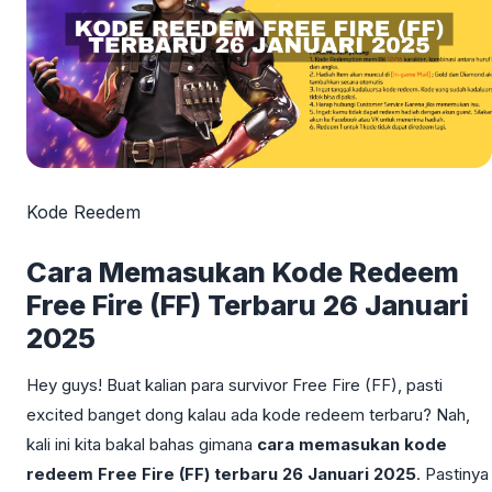
Kode Reedem
Cara Memasukan Kode Redeem
Free Fire (FF) Terbaru 26 Januari
2025
Hey guys! Buat kalian para survivor Free Fire (FF), pasti
excited banget dong kalau ada kode redeem terbaru? Nah,
kali ini kita bakal bahas gimana
cara memasukan kode
redeem Free Fire (FF) terbaru 26 Januari 2025
. Pastinya