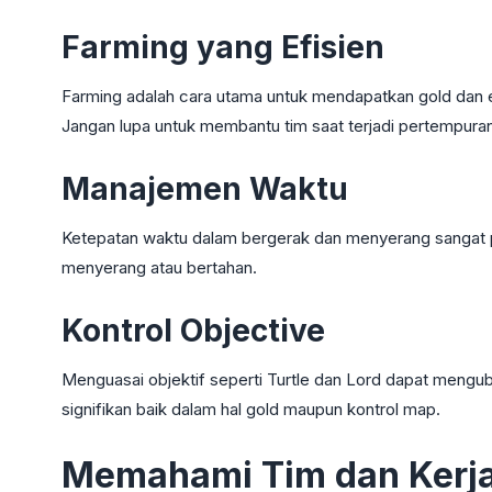
Farming yang Efisien
Farming adalah cara utama untuk mendapatkan gold dan 
Jangan lupa untuk membantu tim saat terjadi pertempuran
Manajemen Waktu
Ketepatan waktu dalam bergerak dan menyerang sangat
menyerang atau bertahan.
Kontrol Objective
Menguasai objektif seperti Turtle dan Lord dapat meng
signifikan baik dalam hal gold maupun kontrol map.
Memahami Tim dan Kerj