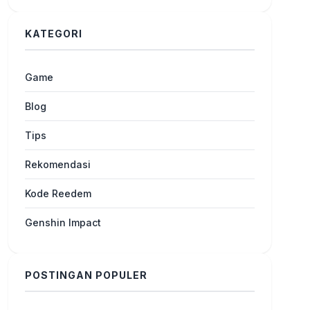
KATEGORI
Game
Blog
Tips
Rekomendasi
Kode Reedem
Genshin Impact
POSTINGAN POPULER