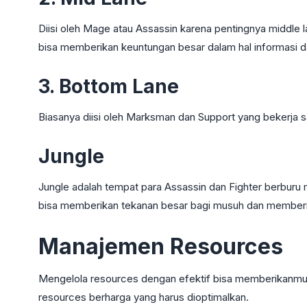
Diisi oleh Mage atau Assassin karena pentingnya middle l
bisa memberikan keuntungan besar dalam hal informasi da
3. Bottom Lane
Biasanya diisi oleh Marksman dan Support yang bekerja
Jungle
Jungle adalah tempat para Assassin dan Fighter berburu 
bisa memberikan tekanan besar bagi musuh dan memberik
Manajemen Resources
Mengelola resources dengan efektif bisa memberikanmu k
resources berharga yang harus dioptimalkan.