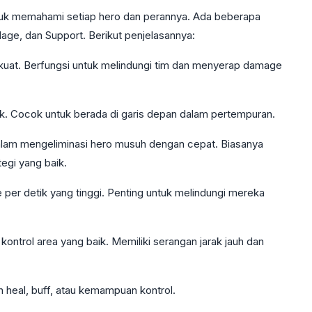
tuk memahami setiap hero dan perannya. Ada beberapa
Mage, dan Support. Berikut penjelasannya:
kuat. Berfungsi untuk melindungi tim dan menyerap damage
k. Cocok untuk berada di garis depan dalam pertempuran.
lam mengeliminasi hero musuh dengan cepat. Biasanya
egi yang baik.
per detik yang tinggi. Penting untuk melindungi mereka
rol area yang baik. Memiliki serangan jarak jauh dan
 heal, buff, atau kemampuan kontrol.