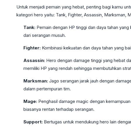
Untuk menjadi pemain yang hebat, penting bagi kamu un
kategori hero yaitu: Tank, Fighter, Assassin, Marksman, 
Tank:
Pemain dengan HP tinggi dan daya tahan yang 
dari serangan musuh.
Fighter:
Kombinasi kekuatan dan daya tahan yang bai
Assassin:
Hero dengan damage tinggi yang hebat da
memiliki HP yang rendah sehingga membutuhkan strat
Marksman:
Jago serangan jarak jauh dengan damage 
dalam pertempuran tim.
Mage:
Penghasil damage magic dengan kemampuan kont
biasanya rentan terhadap serangan.
Support:
Bertugas untuk mendukung hero lain dengan