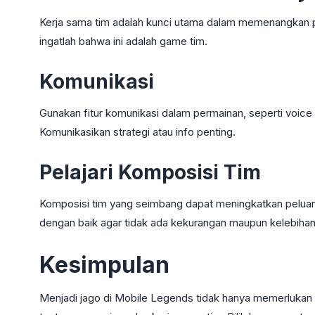
Kerja sama tim adalah kunci utama dalam memenangkan pe
ingatlah bahwa ini adalah game tim.
Komunikasi
Gunakan fitur komunikasi dalam permainan, seperti voice 
Komunikasikan strategi atau info penting.
Pelajari Komposisi Tim
Komposisi tim yang seimbang dapat meningkatkan peluang 
dengan baik agar tidak ada kekurangan maupun kelebihan 
Kesimpulan
Menjadi jago di Mobile Legends tidak hanya memerlukan 