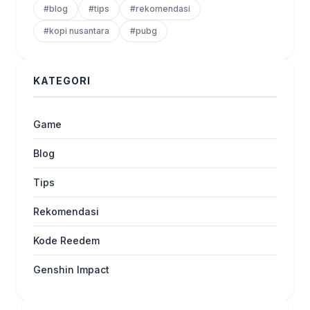
#blog
#tips
#rekomendasi
#kopi nusantara
#pubg
KATEGORI
Game
Blog
Tips
Rekomendasi
Kode Reedem
Genshin Impact