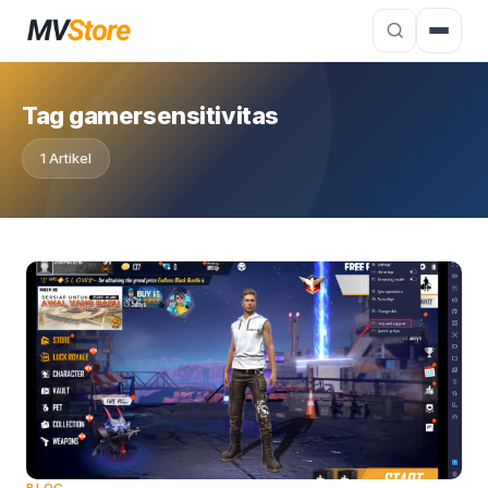
Tag gamersensitivitas
1 Artikel