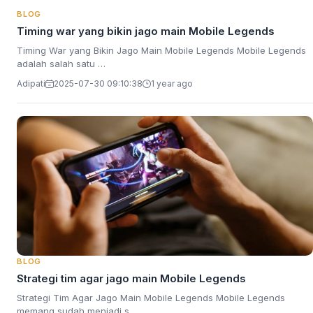
BLOG
Timing war yang bikin jago main Mobile Legends
Timing War yang Bikin Jago Main Mobile Legends Mobile Legends
adalah salah satu …
Adipati
2025-07-30 09:10:38
1 year ago
BLOG
Strategi tim agar jago main Mobile Legends
Strategi Tim Agar Jago Main Mobile Legends Mobile Legends
memang sudah menjadi s…