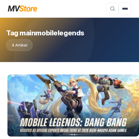
Tag mainmobilelegends
4 Artikel