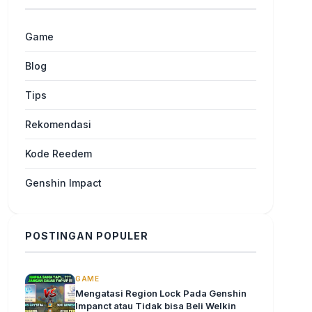
Game
Blog
Tips
Rekomendasi
Kode Reedem
Genshin Impact
POSTINGAN POPULER
GAME
Mengatasi Region Lock Pada Genshin
Impanct atau Tidak bisa Beli Welkin