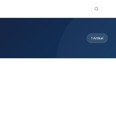
1 Artikel