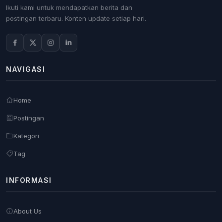
Ikuti kami untuk mendapatkan berita dan
postingan terbaru. Konten update setiap hari.
NAVIGASI
Home
Postingan
Kategori
Tag
INFORMASI
About Us