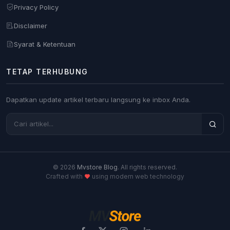
Privacy Policy
Disclaimer
Syarat & Ketentuan
TETAP TERHUBUNG
Dapatkan update artikel terbaru langsung ke inbox Anda.
© 2026
Mvstore Blog
. All rights reserved.
Crafted with
using modern web technology