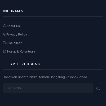
INFORMASI
About Us
Privacy Policy
Disclaimer
Syarat & Ketentuan
TETAP TERHUBUNG
Dapatkan update artikel terbaru langsung ke inbox Anda.