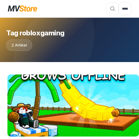
Tag robloxgaming
2 Artikel