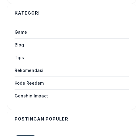
KATEGORI
Game
Blog
Tips
Rekomendasi
Kode Reedem
Genshin Impact
POSTINGAN POPULER