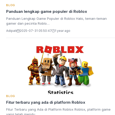
BLOG
Panduan lengkap game populer di Roblox
Panduan Lengkap Game Populer di Roblox Halo, teman-teman
gamer dan pecinta Roblo…
Adipati
2025-07-31 05:50:47
1 year ago
BLOG
Fitur terbaru yang ada di platform Roblox
Fitur Terbaru yang Ada di Platform Roblox Roblox, platform game
yang telah mendu…