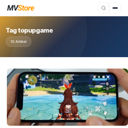
Tag topupgame
10 Artikel