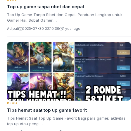
Top up game tanpa ribet dan cepat
Top Up Game Tanpa Ribet dan Cepat: Panduan Lengkap untuk
Gamer Hai, Sobat Gamer!…
Adipati
2025-07-30 02:10:39
1 year ago
BLOG
Tips hemat saat top up game favorit
Tips Hemat Saat Top Up Game Favorit Bagi para gamer, aktivitas
top up atau pengi…