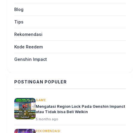
Blog
Tips
Rekomendasi
Kode Reedem
Genshin Impact
POSTINGAN POPULER
GAME
Mengatasi Region Lock Pada Genshin Impanct
atau Tidak bisa Beli Welkin
5 months ago
REKOMENDASI