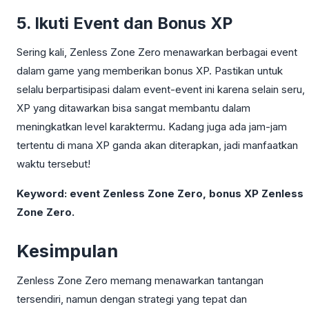
5. Ikuti Event dan Bonus XP
Sering kali, Zenless Zone Zero menawarkan berbagai event
dalam game yang memberikan bonus XP. Pastikan untuk
selalu berpartisipasi dalam event-event ini karena selain seru,
XP yang ditawarkan bisa sangat membantu dalam
meningkatkan level karaktermu. Kadang juga ada jam-jam
tertentu di mana XP ganda akan diterapkan, jadi manfaatkan
waktu tersebut!
Keyword: event Zenless Zone Zero, bonus XP Zenless
Zone Zero.
Kesimpulan
Zenless Zone Zero memang menawarkan tantangan
tersendiri, namun dengan strategi yang tepat dan