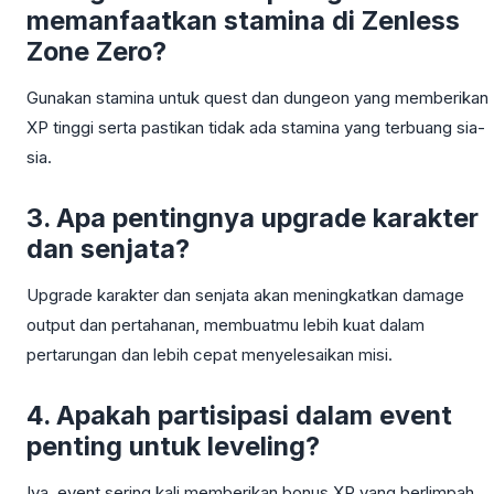
memanfaatkan stamina di Zenless
Zone Zero?
Gunakan stamina untuk quest dan dungeon yang memberikan
XP tinggi serta pastikan tidak ada stamina yang terbuang sia-
sia.
3. Apa pentingnya upgrade karakter
dan senjata?
Upgrade karakter dan senjata akan meningkatkan damage
output dan pertahanan, membuatmu lebih kuat dalam
pertarungan dan lebih cepat menyelesaikan misi.
4. Apakah partisipasi dalam event
penting untuk leveling?
Iya, event sering kali memberikan bonus XP yang berlimpah