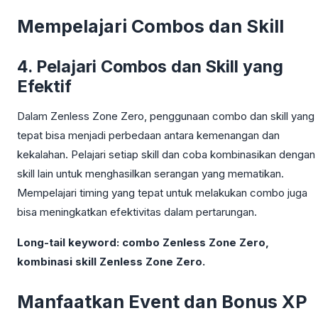
Mempelajari Combos dan Skill
4. Pelajari Combos dan Skill yang
Efektif
Dalam Zenless Zone Zero, penggunaan combo dan skill yang
tepat bisa menjadi perbedaan antara kemenangan dan
kekalahan. Pelajari setiap skill dan coba kombinasikan dengan
skill lain untuk menghasilkan serangan yang mematikan.
Mempelajari timing yang tepat untuk melakukan combo juga
bisa meningkatkan efektivitas dalam pertarungan.
Long-tail keyword: combo Zenless Zone Zero,
kombinasi skill Zenless Zone Zero.
Manfaatkan Event dan Bonus XP