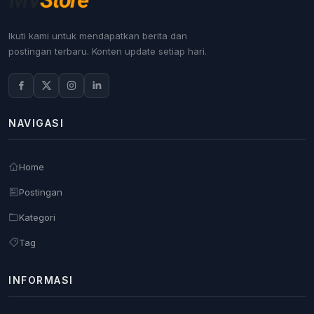
Ikuti kami untuk mendapatkan berita dan
postingan terbaru. Konten update setiap hari.
NAVIGASI
Home
Postingan
Kategori
Tag
INFORMASI