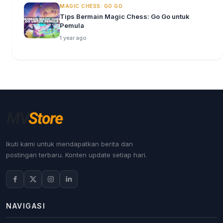
MAGIC CHESS: GO GO
Tips Bermain Magic Chess: Go Go untuk
Pemula
1 year ago
Ikuti kami untuk mendapatkan berita dan
postingan terbaru. Konten update setiap hari.
NAVIGASI