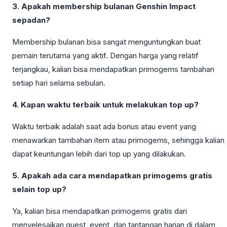
3. Apakah membership bulanan Genshin Impact
sepadan?
Membership bulanan bisa sangat menguntungkan buat
pemain terutama yang aktif. Dengan harga yang relatif
terjangkau, kalian bisa mendapatkan primogems tambahan
setiap hari selama sebulan.
4. Kapan waktu terbaik untuk melakukan top up?
Waktu terbaik adalah saat ada bonus atau event yang
menawarkan tambahan item atau primogems, sehingga kalian
dapat keuntungan lebih dari top up yang dilakukan.
5. Apakah ada cara mendapatkan primogems gratis
selain top up?
Ya, kalian bisa mendapatkan primogems gratis dari
menyelesaikan quest, event, dan tantangan harian di dalam