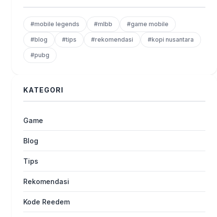
#mobile legends
#mlbb
#game mobile
#blog
#tips
#rekomendasi
#kopi nusantara
#pubg
KATEGORI
Game
Blog
Tips
Rekomendasi
Kode Reedem