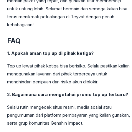
memilih paket yang tepat, dan gunakan fitur membership
untuk untung lebih. Selamat bermain dan semoga kalian bisa
terus menikmati petualangan di Teyvat dengan penuh
kebahagiaan!
FAQ
1. Apakah aman top up di pihak ketiga?
Top up lewat pihak ketiga bisa berisiko. Selalu pastikan kalian
menggunakan layanan dari pihak terpercaya untuk
menghindari penipuan dan risiko akun diblokir.
2. Bagaimana cara mengetahui promo top up terbaru?
Selalu rutin mengecek situs resmi, media sosial atau
pengumuman dari platform pembayaran yang kalian gunakan,
serta grup komunitas Genshin Impact.