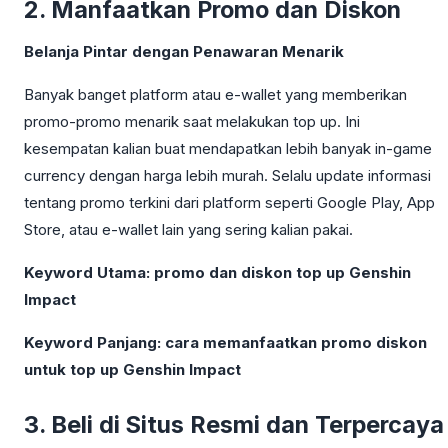
2. Manfaatkan Promo dan Diskon
Belanja Pintar dengan Penawaran Menarik
Banyak banget platform atau e-wallet yang memberikan
promo-promo menarik saat melakukan top up. Ini
kesempatan kalian buat mendapatkan lebih banyak in-game
currency dengan harga lebih murah. Selalu update informasi
tentang promo terkini dari platform seperti Google Play, App
Store, atau e-wallet lain yang sering kalian pakai.
Keyword Utama: promo dan diskon top up Genshin
Impact
Keyword Panjang: cara memanfaatkan promo diskon
untuk top up Genshin Impact
3. Beli di Situs Resmi dan Terpercaya