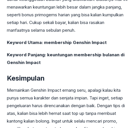
menawarkan keuntungan lebih besar dalam jangka panjang,
seperti bonus primogems harian yang bisa kalian kumpulkan
setiap hari. Cukup sekali bayar, kalian bisa rasakan
manfaatnya selama sebulan penuh.
Keyword Utama: membership Genshin Impact
Keyword Panjang: keuntungan membership bulanan di
Genshin Impact
Kesimpulan
Memainkan Genshin Impact emang seru, apalagi kalau kita
punya semua karakter dan senjata impian. Tapi inget, setiap
pengeluaran harus direncanakan dengan baik. Dengan tips di
atas, kalian bisa lebih hemat saat top up tanpa membuat
kantong kalian bolong. Ingat untuk selalu mencari promo,