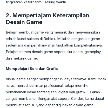
tingkatkan ketelitianmu seiring waktu.
2. Mempertajam Keterampilan
Desain Game
Belajar membuat game yang menarik dan menyenangkan
adalah kunci sukses di Roblox. Mulailah dengan ide game
sederhana dan perlahan-lahan tingkatkan kompleksitasnya.
Pelajari elemen desain game seperti alur cerita, gameplay,
dan mekanik game.
Mempelajari Seni dan Grafis
Visual game sangat mempengaruhi daya tariknya. Kamu tidak
harus menjadi seniman profesional, tetapi memiliki
pemahaman dasar tentang seni digital dan grafik 3D akan
sangat membantu. Dengan alat seperti Blender, kamu dapat
membuat aset 3D yang dapat digunakan dalam game