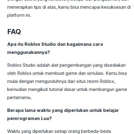
menerapkan tips di atas, kamu bisa mencapai kesuksesan di
platform ini.
FAQ
Apa itu Roblox Studio dan bagaimana cara
menggunakannya?
Roblox Studio adalah alat pengembangan yang disediakan
oleh Roblox untuk membuat game dan simulasi. Kamu bisa
mulai dengan mengunduhnya dari situs resmi Roblox,
kemudian mengikuti tutorial dasar untuk membangun game
pertamamu.
Berapa lama waktu yang diperlukan untuk belajar
pemrograman Lua?
Waktu yang diperlukan setiap orang berbeda-beda