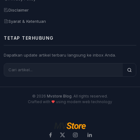
Disclaimer
Syarat & Ketentuan
TETAP TERHUBUNG
Dapatkan update artikel terbaru langsung ke inbox Anda.
© 2026
Mvstore Blog
. All rights reserved.
Crafted with
using modern web technology