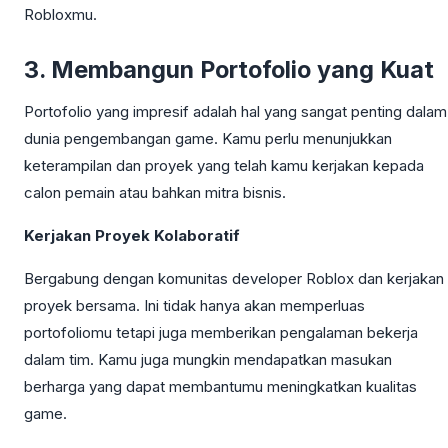
Robloxmu.
3. Membangun Portofolio yang Kuat
Portofolio yang impresif adalah hal yang sangat penting dalam
dunia pengembangan game. Kamu perlu menunjukkan
keterampilan dan proyek yang telah kamu kerjakan kepada
calon pemain atau bahkan mitra bisnis.
Kerjakan Proyek Kolaboratif
Bergabung dengan komunitas developer Roblox dan kerjakan
proyek bersama. Ini tidak hanya akan memperluas
portofoliomu tetapi juga memberikan pengalaman bekerja
dalam tim. Kamu juga mungkin mendapatkan masukan
berharga yang dapat membantumu meningkatkan kualitas
game.