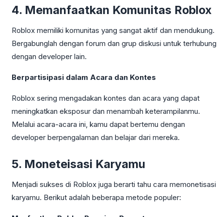
4. Memanfaatkan Komunitas Roblox
Roblox memiliki komunitas yang sangat aktif dan mendukung.
Bergabunglah dengan forum dan grup diskusi untuk terhubung
dengan developer lain.
Berpartisipasi dalam Acara dan Kontes
Roblox sering mengadakan kontes dan acara yang dapat
meningkatkan eksposur dan menambah keterampilanmu.
Melalui acara-acara ini, kamu dapat bertemu dengan
developer berpengalaman dan belajar dari mereka.
5. Moneteisasi Karyamu
Menjadi sukses di Roblox juga berarti tahu cara memonetisasi
karyamu. Berikut adalah beberapa metode populer: