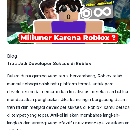
Blog
Tips Jadi Developer Sukses di Roblox
Dalam dunia gaming yang terus berkembang, Roblox telah
muncul sebagai salah satu platform terbaik untuk para
developer muda memamerkan kreativitas mereka dan bahkan
mendapatkan penghasilan. Jika kamu ingin bergabung dalam
tren ini dan menjadi developer sukses di Roblox, kamu berada
di tempat yang tepat. Artikel ini akan membahas langkah-
langkah dan strategi yang efektif untuk mencapai kesuksesan