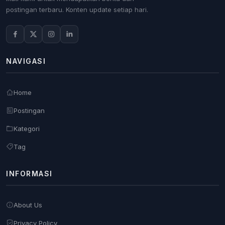
postingan terbaru. Konten update setiap hari.
NAVIGASI
Home
Postingan
Kategori
Tag
INFORMASI
About Us
Privacy Policy