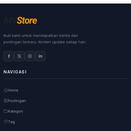
Ikuti kami untuk mendapatkan berita dan
postingan terbaru. Konten update setiap hari.
NAVIGASI
Home
Postingan
Kategori
Tag