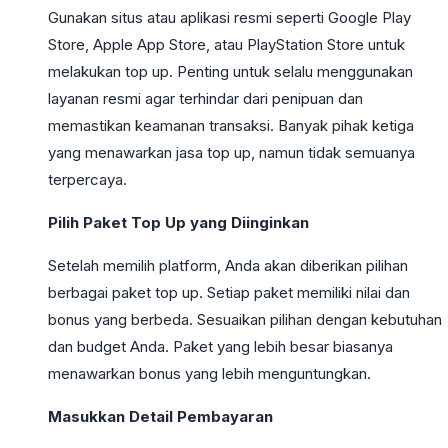
Gunakan situs atau aplikasi resmi seperti Google Play
Store, Apple App Store, atau PlayStation Store untuk
melakukan top up. Penting untuk selalu menggunakan
layanan resmi agar terhindar dari penipuan dan
memastikan keamanan transaksi. Banyak pihak ketiga
yang menawarkan jasa top up, namun tidak semuanya
terpercaya.
Pilih Paket Top Up yang Diinginkan
Setelah memilih platform, Anda akan diberikan pilihan
berbagai paket top up. Setiap paket memiliki nilai dan
bonus yang berbeda. Sesuaikan pilihan dengan kebutuhan
dan budget Anda. Paket yang lebih besar biasanya
menawarkan bonus yang lebih menguntungkan.
Masukkan Detail Pembayaran