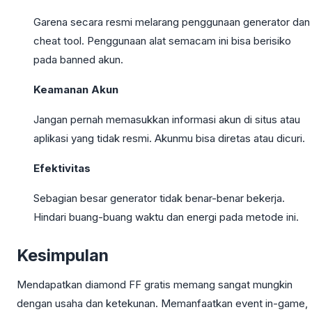
Garena secara resmi melarang penggunaan generator dan
cheat tool. Penggunaan alat semacam ini bisa berisiko
pada banned akun.
Keamanan Akun
Jangan pernah memasukkan informasi akun di situs atau
aplikasi yang tidak resmi. Akunmu bisa diretas atau dicuri.
Efektivitas
Sebagian besar generator tidak benar-benar bekerja.
Hindari buang-buang waktu dan energi pada metode ini.
Kesimpulan
Mendapatkan diamond FF gratis memang sangat mungkin
dengan usaha dan ketekunan. Memanfaatkan event in-game,