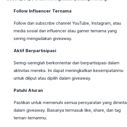
Follow Influencer Ternama
Follow dan subscribe channel YouTube, Instagram, atau
media sosial dari influencer atau gamer ternama yang
sering mengadakan giveaway.
Aktif Berpartisipasi
Sering-seringlah berkomentar dan berpartisipasi dalam
aktivitas mereka. Ini dapat meningkatkan kesempatanmu
untuk diliput atau dipilih dalam giveaway.
Patuhi Aturan
Pastikan untuk memenuhi semua persyaratan yang diminta
dalam giveaway. Biasanya termasuk like, share, dan tag
teman-temanmu.