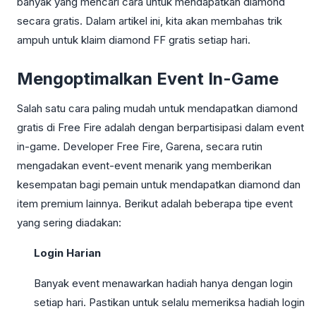
banyak yang mencari cara untuk mendapatkan diamond
secara gratis. Dalam artikel ini, kita akan membahas trik
ampuh untuk klaim diamond FF gratis setiap hari.
Mengoptimalkan Event In-Game
Salah satu cara paling mudah untuk mendapatkan diamond
gratis di Free Fire adalah dengan berpartisipasi dalam event
in-game. Developer Free Fire, Garena, secara rutin
mengadakan event-event menarik yang memberikan
kesempatan bagi pemain untuk mendapatkan diamond dan
item premium lainnya. Berikut adalah beberapa tipe event
yang sering diadakan:
Login Harian
Banyak event menawarkan hadiah hanya dengan login
setiap hari. Pastikan untuk selalu memeriksa hadiah login