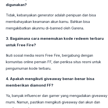
digunakan?
Tidak, kebanyakan generator adalah penipuan dan bisa
membahayakan keamanan akun kamu. Bahkan bisa
mengakibatkan akunmu di-banned oleh Garena.
3. Bagaimana cara menemukan kode redeem terbaru
untuk Free Fire?
Ikuti sosial media resmi Free Fire, bergabung dengan
komunitas online pemain FF, dan periksa situs resmi untuk
pengumuman kode terbaru.
4. Apakah mengikuti giveaway benar-benar bisa
memberikan diamond FF?
Ya, banyak influencer dan gamer yang mengadakan giveaway
murni. Namun, pastikan mengikuti giveaway dari akun dan