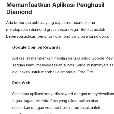
Memanfaatkan Aplikasi Penghasil
Diamond
Ada beberapa aplikasi yang dapat membantu kamu
mendapatkan diamond gratis secara legal. Berikut adalah
beberapa aplikasi penghasil diamond yang bisa kamu coba:
Google Opinion Rewards
Aplikasi ini memberikan imbalan berupa saldo Google Play
setelah kamu menyelesaikan survei. Saldo ini nantinya bisa
digunakan untuk membeli diamond di Free Fire.
Poin Web
Situs atau aplikasi penyedia reward dengan menyelesaikan
tugas-tugas tertentu. Poin yang dikumpulkan bisa
ditukarkan dengan voucher belanja termasuk untuk