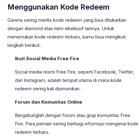
Menggunakan Kode Redeem
Garena sering merilis kode redeem yang bisa ditukarkan
dengan diamond atau item eksklusif lainnya. Untuk
menemukan kode redeem terbaru, kamu bisa mengikuti
langkah berikut:
Ikuti Sosial Media Free Fire
Social media resmi Free Fire, seperti Facebook, Twitter,
dan Instagram, adalah tempat utama di mana kode
redeem sering kali diumumkan.
Forum dan Komunitas Online
Bergabunglah dengan forum atau grup komunitas Free
Fire. Para pemain sering berbagi informasi mengenai kode
redeem terbaru.