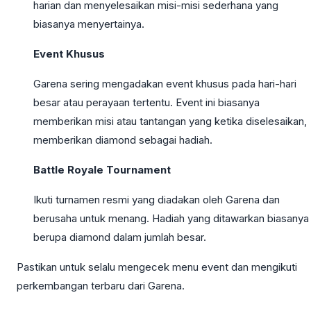
harian dan menyelesaikan misi-misi sederhana yang
biasanya menyertainya.
Event Khusus
Garena sering mengadakan event khusus pada hari-hari
besar atau perayaan tertentu. Event ini biasanya
memberikan misi atau tantangan yang ketika diselesaikan,
memberikan diamond sebagai hadiah.
Battle Royale Tournament
Ikuti turnamen resmi yang diadakan oleh Garena dan
berusaha untuk menang. Hadiah yang ditawarkan biasanya
berupa diamond dalam jumlah besar.
Pastikan untuk selalu mengecek menu event dan mengikuti
perkembangan terbaru dari Garena.