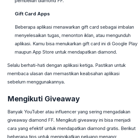
pembelian diamond FF.
Gift Card Apps
Beberapa aplikasi menawarkan gift card sebagai imbalan
menyelesaikan tugas, menonton iklan, atau mengunduh
aplikasi. Kamu bisa menukarkan gift card ini di Google Play
maupun App Store untuk mendapatkan diamond.
Selalu berhati-hati dengan aplikasi ketiga. Pastikan untuk
membaca ulasan dan memastikan keabsahan aplikasi
sebelum menggunakannya.
Mengikuti Giveaway
Banyak YouTuber atau influencer yang sering mengadakan
giveaway diamond FF. Mengikuti giveaway ini bisa menjadi
cara yang efektif untuk mendapatkan diamond gratis. Berikut
beberapa tips untuk meningkatkan peluang menang: