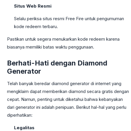
Situs Web Resmi
Selalu periksa situs resmi Free Fire untuk pengumuman
kode redeem terbaru.
Pastikan untuk segera menukarkan kode redeem karena
biasanya memiliki batas waktu penggunaan.
Berhati-Hati dengan Diamond
Generator
Telah banyak beredar diamond generator di internet yang
mengklaim dapat memberikan diamond secara gratis dengan
cepat. Namun, penting untuk diketahui bahwa kebanyakan
dari generator ini adalah penipuan. Berikut hal-hal yang perlu
diperhatikan:
Legalitas