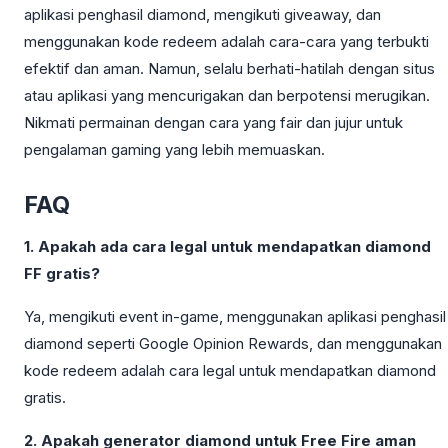
aplikasi penghasil diamond, mengikuti giveaway, dan
menggunakan kode redeem adalah cara-cara yang terbukti
efektif dan aman. Namun, selalu berhati-hatilah dengan situs
atau aplikasi yang mencurigakan dan berpotensi merugikan.
Nikmati permainan dengan cara yang fair dan jujur untuk
pengalaman gaming yang lebih memuaskan.
FAQ
1. Apakah ada cara legal untuk mendapatkan diamond
FF gratis?
Ya, mengikuti event in-game, menggunakan aplikasi penghasil
diamond seperti Google Opinion Rewards, dan menggunakan
kode redeem adalah cara legal untuk mendapatkan diamond
gratis.
2. Apakah generator diamond untuk Free Fire aman