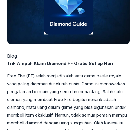
Blog
Trik Ampuh Klaim Diamond FF Gratis Setiap Hari
Free Fire (FF) telah menjadi salah satu game battle royale
yang paling digemari di seluruh dunia. Game ini menawarkan
pengalaman bermain yang seru dan menantang. Salah satu
elemen yang membuat Free Fire begitu menarik adalah
diamond, mata uang dalam game yang bisa digunakan untuk
membeli item eksklusif. Namun, tidak semua pemain mampu
membeli diamond dengan uang sungguhan. Oleh karena itu,